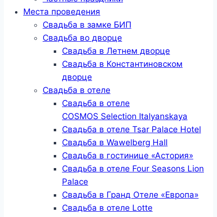
Места проведения
Свадьба в замке БИП
Свадьба во дворце
Свадьба в Летнем дворце
Свадьба в Константиновском
дворце
Свадьба в отеле
Свадьба в отеле
COSMOS Selection Italyanskaya
Свадьба в отеле Tsar Palace Hotel
Свадьба в Wawelberg Hall
Свадьба в гостинице «Астория»
Свадьба в отеле Four Seasons Lion
Palace
Свадьба в Гранд Отеле «Европа»
Свадьба в отеле Lotte