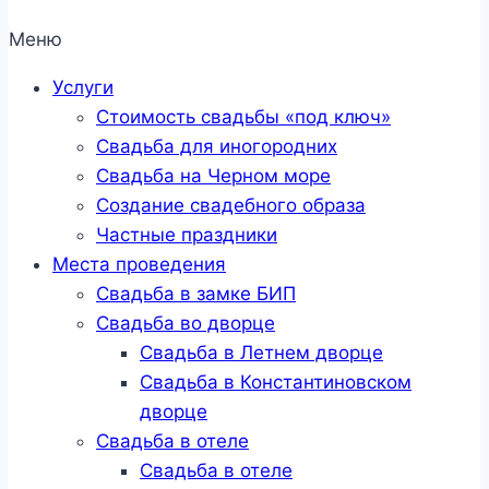
Меню
Услуги
Стоимость свадьбы «под ключ»
Свадьба для иногородних
Свадьба на Черном море
Создание свадебного образа
Частные праздники
Места проведения
Свадьба в замке БИП
Свадьба во дворце
Свадьба в Летнем дворце
Свадьба в Константиновском
дворце
Свадьба в отеле
Свадьба в отеле