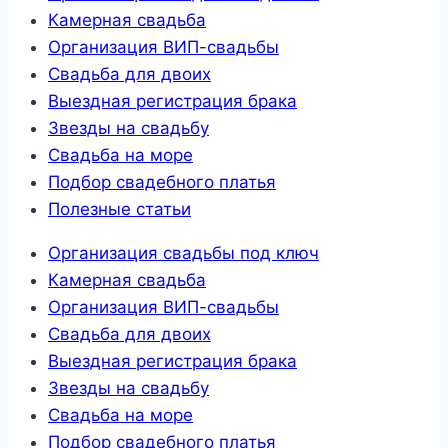
Камерная свадьба
Организация ВИП-свадьбы
Свадьба для двоих
Выездная регистрация брака
Звезды на свадьбу
Свадьба на море
Подбор свадебного платья
Полезные статьи
Организация свадьбы под ключ
Камерная свадьба
Организация ВИП-свадьбы
Свадьба для двоих
Выездная регистрация брака
Звезды на свадьбу
Свадьба на море
Подбор свадебного платья