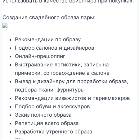
использовать в качестве ориентира при покупках.
Создание свадебного образа пары:
Рекомендации по образу
Подбор салонов и дизайнеров
Онлайн-прешоппиг
Выстраивание логистики, запись на
примерки, сопровождение в салоне
Выезд к дизайнеру для проработки образа,
подбора ткани, фурнитуры
Рекомендации визажистов и парикмахеров
Подбор обуви и аксессуаров
Эскиз полного образа
Репетиция всего образа
Разработка утреннего образа