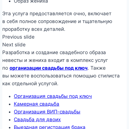
Образ жениха
Эта услуга предоставляется очно, включает
в себя полное сопровождение и тщательную
проработку всех деталей.
Previous slide
Next slide
Разработка и создание свадебного образа
невесты и жениха входит в комплекс услуг
по
организации свадьбы под ключ
. Также
вы можете воспользоваться помощью стилиста
как отдельной услугой.
Организация свадьбы под ключ
Камерная свадьба
Организация ВИП-свадьбы
Свадьба для двоих
Выездная регистрация брака