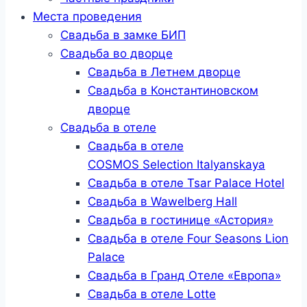
Места проведения
Свадьба в замке БИП
Свадьба во дворце
Свадьба в Летнем дворце
Свадьба в Константиновском
дворце
Свадьба в отеле
Свадьба в отеле
COSMOS Selection Italyanskaya
Свадьба в отеле Tsar Palace Hotel
Свадьба в Wawelberg Hall
Свадьба в гостинице «Астория»
Свадьба в отеле Four Seasons Lion
Palace
Свадьба в Гранд Отеле «Европа»
Свадьба в отеле Lotte