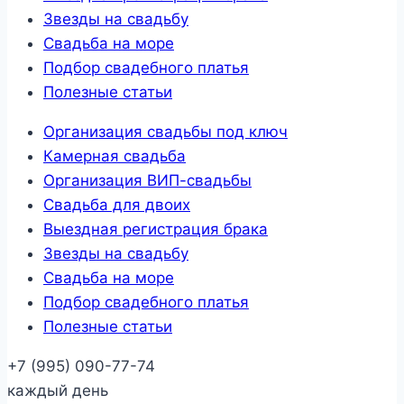
Звезды на свадьбу
Свадьба на море
Подбор свадебного платья
Полезные статьи
Организация свадьбы под ключ
Камерная свадьба
Организация ВИП-свадьбы
Свадьба для двоих
Выездная регистрация брака
Звезды на свадьбу
Свадьба на море
Подбор свадебного платья
Полезные статьи
+7 (995) 090-77-74
каждый день