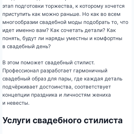
этап подготовки торжества, к которому хочется
приступить как можно раньше. Но как во всем
многообразии свадебной моды подобрать то, что
идет именно вам? Как сочетать детали? Как
понять, будут ли наряды уместны и комфортны
в свадебный день?
В этом поможет свадебный стилист.
Профессионал разработает гармоничный
свадебный образ для пары, где каждая деталь
подчёркивает достоинства, соответствует
концепции праздника и личностям жениха
и невесты.
Услуги свадебного стилиста