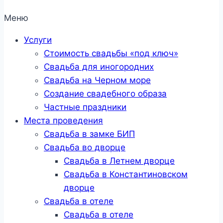
Меню
Услуги
Стоимость свадьбы «под ключ»
Свадьба для иногородних
Свадьба на Черном море
Создание свадебного образа
Частные праздники
Места проведения
Свадьба в замке БИП
Свадьба во дворце
Свадьба в Летнем дворце
Свадьба в Константиновском
дворце
Свадьба в отеле
Свадьба в отеле