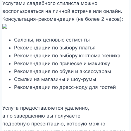
Услугами свадебного стилиста можно
воспользоваться на личной встрече или онлайн.
Консультация-рекомендация (не более 2 часов):
Салоны, их ценовые сегменты
Рекомендации по выбору платья
Рекомендации по выбору костюма жениха
Рекомендации по прическе и макияжу
Рекомендация по обуви и аксессуарам
Ссылки на магазины и шоу-румы
Рекомендации по дресс-коду для гостей
Услуга предоставляется удаленно,
а по завершению вы получаете
подробную презентацию, которую можно