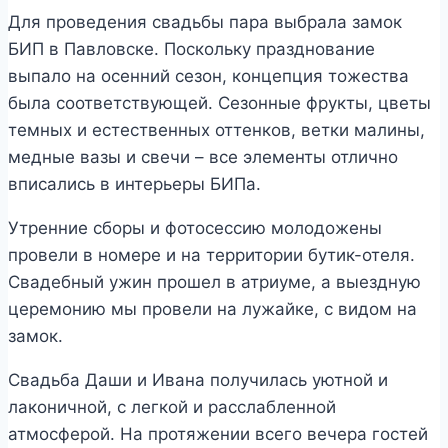
Для проведения свадьбы пара выбрала замок
БИП в Павловске. Поскольку празднование
выпало на осенний сезон, концепция тожества
была соответствующей. Сезонные фрукты, цветы
темных и естественных оттенков, ветки малины,
медные вазы и свечи – все элементы отлично
вписались в интерьеры БИПа.
Утренние сборы и фотосессию молодожены
провели в номере и на территории бутик-отеля.
Свадебный ужин прошел в атриуме, а выездную
церемонию мы провели на лужайке, с видом на
замок.
Свадьба Даши и Ивана получилась уютной и
лаконичной, с легкой и расслабленной
атмосферой. На протяжении всего вечера гостей