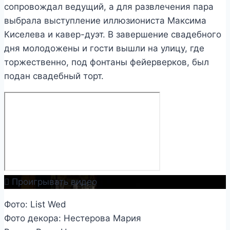
сопровождал ведущий, а для развлечения пара
выбрала выступление иллюзиониста Максима
Киселева и кавер-дуэт. В завершение свадебного
дня молодожены и гости вышли на улицу, где
торжественно, под фонтаны фейерверков, был
подан свадебный торт.
Проигрывать видео
Фото: List Wed
Фото декора: Нестерова Мария