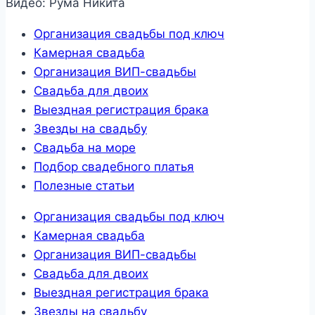
Видео: Рума Никита
Организация свадьбы под ключ
Камерная свадьба
Организация ВИП-свадьбы
Свадьба для двоих
Выездная регистрация брака
Звезды на свадьбу
Свадьба на море
Подбор свадебного платья
Полезные статьи
Организация свадьбы под ключ
Камерная свадьба
Организация ВИП-свадьбы
Свадьба для двоих
Выездная регистрация брака
Звезды на свадьбу