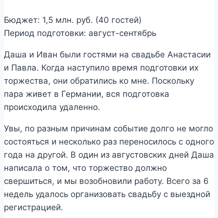
Бюджет: 1,5 млн. руб. (40 гостей)
Период подготовки: август-сентябрь
Даша и Иван были гостями на свадьбе Анастасии
и Павла. Когда наступило время подготовки их
торжества, они обратились ко мне. Поскольку
пара живет в Германии, вся подготовка
происходила удаленно.
Увы, по разным причинам событие долго не могло
состояться и несколько раз переносилось с одного
года на другой. В один из августовских дней Даша
написала о том, что торжество должно
свершиться, и мы возобновили работу. Всего за 6
недель удалось организовать свадьбу с выездной
регистрацией.