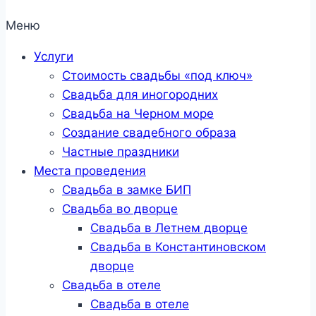
Меню
Услуги
Стоимость свадьбы «под ключ»
Свадьба для иногородних
Свадьба на Черном море
Создание свадебного образа
Частные праздники
Места проведения
Свадьба в замке БИП
Свадьба во дворце
Свадьба в Летнем дворце
Свадьба в Константиновском
дворце
Свадьба в отеле
Свадьба в отеле