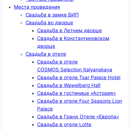
Места проведения
Свадьба в замке БИП
Свадьба во дворце
Свадьба в Летнем дворце
Свадьба в Константиновском
дворце
Свадьба в отеле
Свадьба в отеле
COSMOS Selection Italyanskaya
Свадьба в отеле Tsar Palace Hotel
Свадьба в Wawelberg Hall
Свадьба в гостинице «Астория»
Свадьба в отеле Four Seasons Lion
Palace
Свадьба в Гранд Отеле «Европа»
Свадьба в отеле Lotte