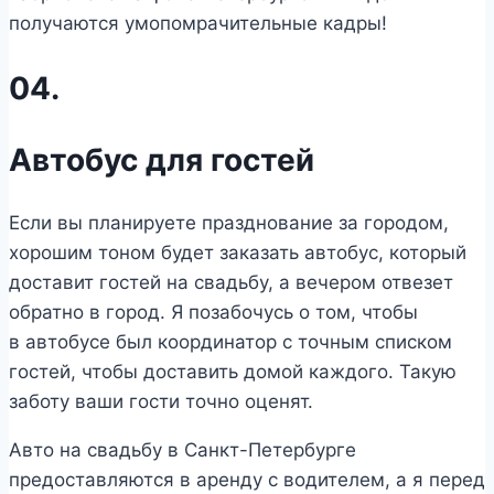
получаются умопомрачительные кадры!
04.
Автобус для гостей
Если вы планируете празднование за городом,
хорошим тоном будет заказать автобус, который
доставит гостей на свадьбу, а вечером отвезет
обратно в город. Я позабочусь о том, чтобы
в автобусе был координатор с точным списком
гостей, чтобы доставить домой каждого. Такую
заботу ваши гости точно оценят.
Авто на свадьбу в Санкт-Петербурге
предоставляются в аренду с водителем, а я перед