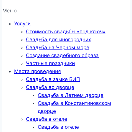
Меню
Услуги
Стоимость свадьбы «под ключ»
Свадьба для иногородних
Свадьба на Черном море
Создание свадебного образа
Частные праздники
Места проведения
Свадьба в замке БИП
Свадьба во дворце
Свадьба в Летнем дворце
Свадьба в Константиновском
дворце
Свадьба в отеле
Свадьба в отеле