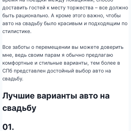
доставить гостей к месту торжества – все должно
быть рационально. А кроме этого важно, чтобы
авто на свадьбу было красивым и подходящим по
стилистике.
Все заботы о перемещении вы можете доверить
мне, ведь своим парам я обычно предлагаю
комфортные и стильные варианты, тем более в
СПб представлен достойный выбор авто на
свадьбу.
Лучшие варианты авто на
свадьбу
01.