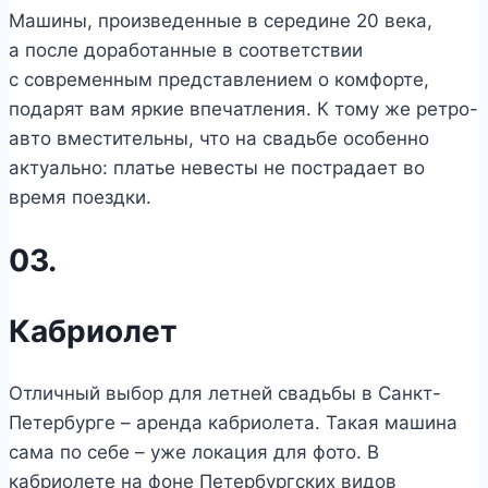
Машины, произведенные в середине 20 века,
а после доработанные в соответствии
с современным представлением о комфорте,
подарят вам яркие впечатления. К тому же ретро-
авто вместительны, что на свадьбе особенно
актуально: платье невесты не пострадает во
время поездки.
03.
Кабриолет
Отличный выбор для летней свадьбы в Санкт-
Петербурге – аренда кабриолета. Такая машина
сама по себе – уже локация для фото. В
кабриолете на фоне Петербургских видов