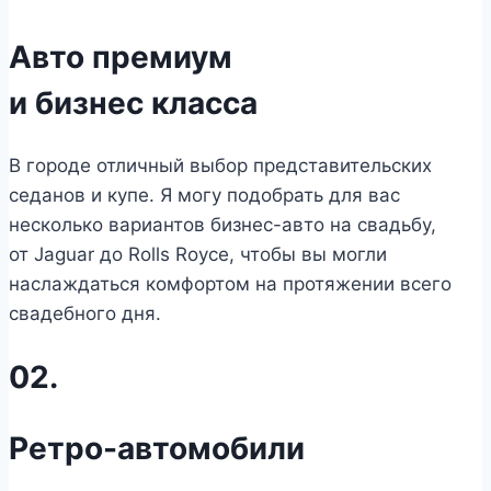
Авто премиум
и бизнес класса
В городе отличный выбор представительских
седанов и купе. Я могу подобрать для вас
несколько вариантов бизнес-авто на свадьбу,
от Jaguar до Rolls Royce, чтобы вы могли
наслаждаться комфортом на протяжении всего
свадебного дня.
02.
Ретро-автомобили