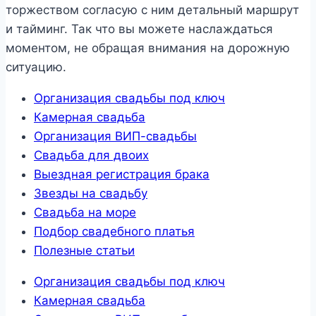
торжеством согласую с ним детальный маршрут
и тайминг. Так что вы можете наслаждаться
моментом, не обращая внимания на дорожную
ситуацию.
Организация свадьбы под ключ
Камерная свадьба
Организация ВИП-свадьбы
Свадьба для двоих
Выездная регистрация брака
Звезды на свадьбу
Свадьба на море
Подбор свадебного платья
Полезные статьи
Организация свадьбы под ключ
Камерная свадьба