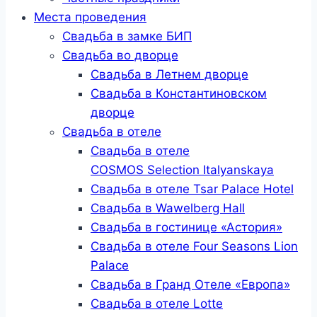
Места проведения
Свадьба в замке БИП
Свадьба во дворце
Свадьба в Летнем дворце
Свадьба в Константиновском
дворце
Свадьба в отеле
Свадьба в отеле
COSMOS Selection Italyanskaya
Свадьба в отеле Tsar Palace Hotel
Свадьба в Wawelberg Hall
Свадьба в гостинице «Астория»
Свадьба в отеле Four Seasons Lion
Palace
Свадьба в Гранд Отеле «Европа»
Свадьба в отеле Lotte