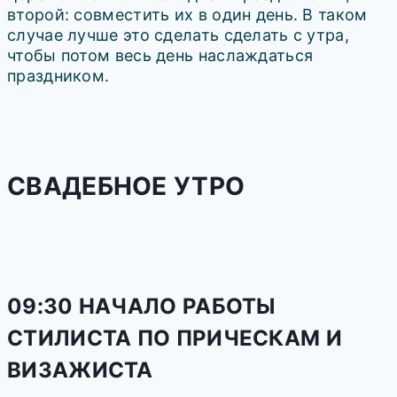
второй: совместить их в один день. В таком
случае лучше это сделать сделать с утра,
чтобы потом весь день наслаждаться
праздником.
СВАДЕБНОЕ УТРО
09:30 НАЧАЛО РАБОТЫ
СТИЛИСТА ПО ПРИЧЕСКАМ И
ВИЗАЖИСТА