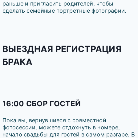
раньше и пригласить родителей, чтобы
сделать семейные портретные фотографии.
ВЫЕЗДНАЯ РЕГИСТРАЦИЯ
БРАКА
16:00 СБОР ГОСТЕЙ
Пока вы, вернувшиеся с совместной
фотосессии, можете отдохнуть в номере,
начало свадьбы для гостей в самом разгаре. В