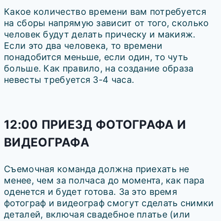
Какое количество времени вам потребуется
на сборы напрямую зависит от того, сколько
человек будут делать прическу и макияж.
Если это два человека, то времени
понадобится меньше, если один, то чуть
больше. Как правило, на создание образа
невесты требуется 3-4 часа.
12:00 ПРИЕЗД ФОТОГРАФА И
ВИДЕОГРАФА
Съемочная команда должна приехать не
менее, чем за полчаса до момента, как пара
оденется и будет готова. За это время
фотограф и видеограф смогут сделать снимки
деталей, включая свадебное платье (или