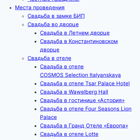
Места проведения
Свадьба в замке БИП
Свадьба во дворце
Свадьба в Летнем дворце
Свадьба в Константиновском
дворце
Свадьба в отеле
Свадьба в отеле
COSMOS Selection Italyanskaya
Свадьба в отеле Tsar Palace Hotel
Свадьба в Wawelberg Hall
Свадьба в гостинице «Астория»
Свадьба в отеле Four Seasons Lion
Palace
Свадьба в Гранд Отеле «Европа»
Свадьба в отеле Lotte