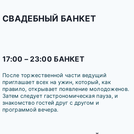
СВАДЕБНЫЙ БАНКЕТ
17:00 – 23:00 БАНКЕТ
После торжественной части ведущий
приглашает всех на ужин, который, как
правило, открывает появление молодоженов.
Затем следует гастрономическая пауза, и
знакомство гостей друг с другом и
программой вечера.