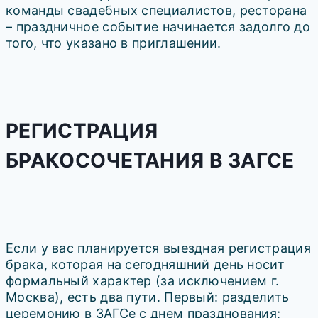
команды свадебных специалистов, ресторана
– праздничное событие начинается задолго до
того, что указано в приглашении.
РЕГИСТРАЦИЯ
БРАКОСОЧЕТАНИЯ В ЗАГСЕ
Если у вас планируется выездная регистрация
брака, которая на сегодняшний день носит
формальный характер (за исключением г.
Москва), есть два пути. Первый: разделить
церемонию в ЗАГСе с днем празднования;