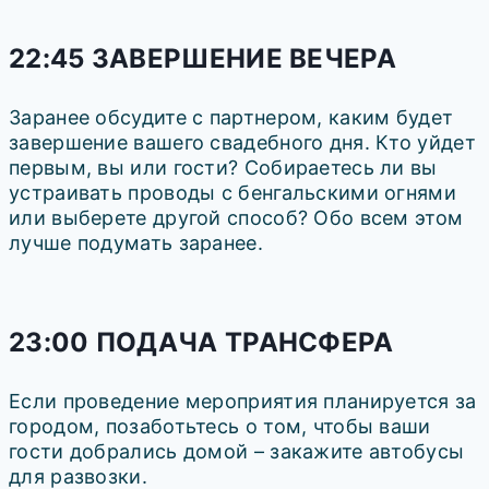
22:45 ЗАВЕРШЕНИЕ ВЕЧЕРА
Заранее обсудите с партнером, каким будет
завершение вашего свадебного дня. Кто уйдет
первым, вы или гости? Собираетесь ли вы
устраивать проводы с бенгальскими огнями
или выберете другой способ? Обо всем этом
лучше подумать заранее.
23:00 ПОДАЧА ТРАНСФЕРА
Если проведение мероприятия планируется за
городом, позаботьтесь о том, чтобы ваши
гости добрались домой – закажите автобусы
для развозки.