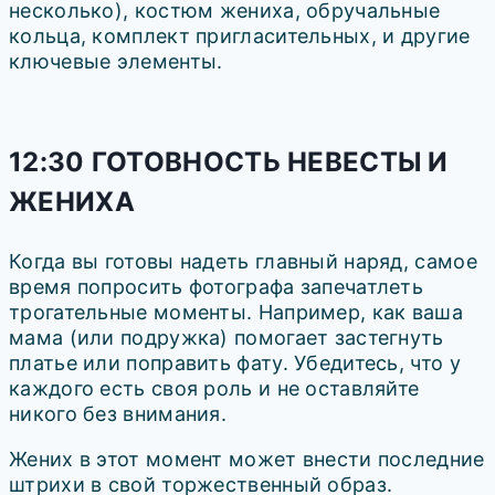
несколько), костюм жениха, обручальные
кольца, комплект пригласительных, и другие
ключевые элементы.
12:30 ГОТОВНОСТЬ НЕВЕСТЫ И
ЖЕНИХА
Когда вы готовы надеть главный наряд, самое
время попросить фотографа запечатлеть
трогательные моменты. Например, как ваша
мама (или подружка) помогает застегнуть
платье или поправить фату. Убедитесь, что у
каждого есть своя роль и не оставляйте
никого без внимания.
Жених в этот момент может внести последние
штрихи в свой торжественный образ.