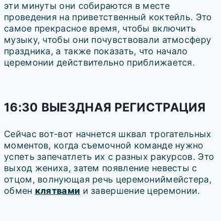
эти минуты они собираются в месте
проведения на приветственный коктейль. Это
самое прекрасное время, чтобы включить
музыку, чтобы они почувствовали атмосферу
праздника, а также показать, что начало
церемонии действительно приближается.
16:30 ВЫЕЗДНАЯ РЕГИСТРАЦИЯ
Сейчас вот-вот начнется шквал трогательных
моментов, когда съемочной команде нужно
успеть запечатлеть их с разных ракурсов. Это
выход жениха, затем появление невесты с
отцом, волнующая речь церемониймейстера,
обмен
клятвами
и завершение церемонии.