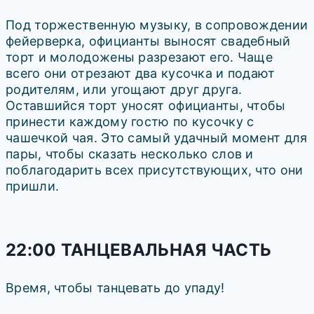
Под торжественную музыку, в сопровождении
фейерверка, официанты выносят свадебный
торт и молодожены разрезают его. Чаще
всего они отрезают два кусочка и подают
родителям, или угощают друг друга.
Оставшийся торт уносят официанты, чтобы
принести каждому гостю по кусочку с
чашечкой чая. Это самый удачный момент для
пары, чтобы сказать несколько слов и
поблагодарить всех присутствующих, что они
пришли.
22:00 ТАНЦЕВАЛЬНАЯ ЧАСТЬ
Время, чтобы танцевать до упаду!