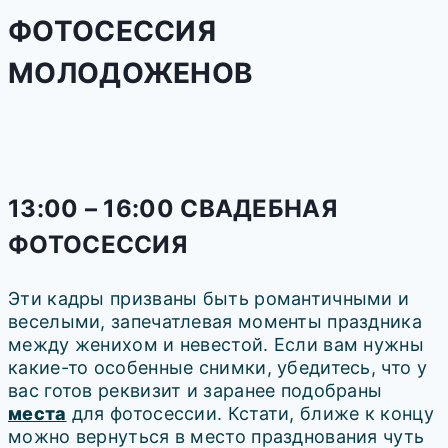
ФОТОСЕССИЯ
МОЛОДОЖЕНОВ
13:00 – 16:00 СВАДЕБНАЯ
ФОТОСЕССИЯ
Эти кадры призваны быть романтичными и
веселыми, запечатлевая моменты праздника
между женихом и невестой. Если вам нужны
какие-то особенные снимки, убедитесь, что у
вас готов реквизит и заранее подобраны
места
для фотосессии. Кстати, ближе к концу
можно вернуться в место празднования чуть