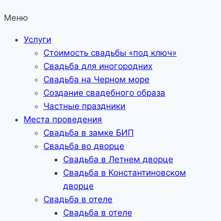
Меню
Услуги
Стоимость свадьбы «под ключ»
Свадьба для иногородних
Свадьба на Черном море
Создание свадебного образа
Частные праздники
Места проведения
Свадьба в замке БИП
Свадьба во дворце
Свадьба в Летнем дворце
Свадьба в Константиновском
дворце
Свадьба в отеле
Свадьба в отеле