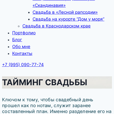
«Скандинавия»
Свадьба в «Лесной рапсодии»
Свадьба на курорте “Дом у моря”
Свадьба в Краснодарском крае
Портфолио
Блог
Обо мне
Контакты
+7 (995) 090-77-74
ТАЙМИНГ СВАДЬБЫ
Ключом к тому, чтобы свадебный день
прошел как по нотам, служит заранее
составленный план. Именно разделение его на