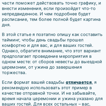
части поможет действовать точно графику, и
внести изменения, если произойдет что-то
непредвиденное. И чем подробнее будет
расписание, тем более полной будет картина
дня.
В этой статье я поэтапно опишу как составить
тайминг, чтобы день свадьбы прошел
комфортно и для вас, и для ваших гостей.
Однако, обратите внимание, что этот вариант
предполагает проведение мероприятия в
одном месте: от сборов невесты до выездной
церемонии, от ужина до завершения
торжества.
Если формат вашей свадьбы
отличается
, я
рекомендую использовать этот пример в
качестве отправной точки. И не забывайте,
время начала церемонии и ужина указано для
ваших гостей. Для всех остальных – вас,