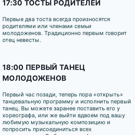
17:30 ТОСТЫ РОДИТЕЛЕЙ
Первые два тоста всегда произносятся
родителями или членами семьи
молодоженов. Традиционно первым говорит
отец невесты.
18:00 ПЕРВЫЙ ТАНЕЦ
МОЛОДОЖЕНОВ
Первый час позади, теперь пора «открыть»
танцевальную программу и исполнить первый
танец. Вы можете заранее поставить его у
хореографа, или же выйти вдвоем под вашу
любимую музыкальную композицию и
попросить присоединиться всех