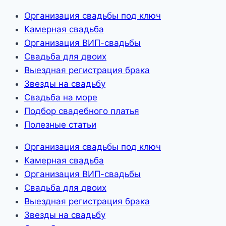
Организация свадьбы под ключ
Камерная свадьба
Организация ВИП-свадьбы
Свадьба для двоих
Выездная регистрация брака
Звезды на свадьбу
Свадьба на море
Подбор свадебного платья
Полезные статьи
Организация свадьбы под ключ
Камерная свадьба
Организация ВИП-свадьбы
Свадьба для двоих
Выездная регистрация брака
Звезды на свадьбу