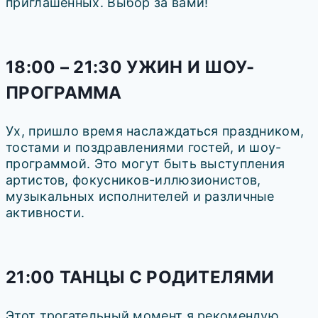
приглашенных. Выбор за вами!
18:00 – 21:30 УЖИН И ШОУ-
ПРОГРАММА
Ух, пришло время наслаждаться праздником,
тостами и поздравлениями гостей, и шоу-
программой. Это могут быть выступления
артистов, фокусников-иллюзионистов,
музыкальных исполнителей и различные
активности.
21:00 ТАНЦЫ С РОДИТЕЛЯМИ
Этот трогательный момент я рекомендую