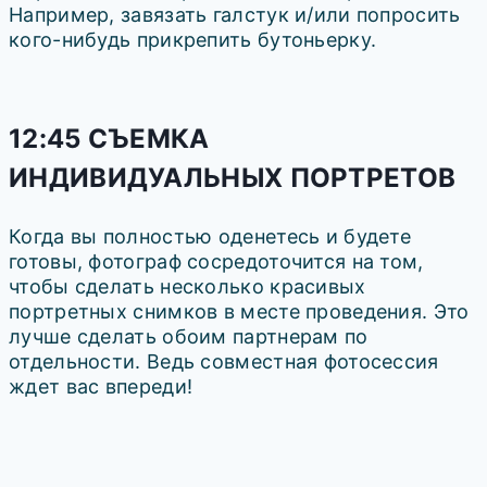
Например, завязать галстук и/или попросить
кого-нибудь прикрепить бутоньерку.
12:45 СЪЕМКА
ИНДИВИДУАЛЬНЫХ ПОРТРЕТОВ
Когда вы полностью оденетесь и будете
готовы, фотограф сосредоточится на том,
чтобы сделать несколько красивых
портретных снимков в месте проведения. Это
лучше сделать обоим партнерам по
отдельности. Ведь совместная фотосессия
ждет вас впереди!