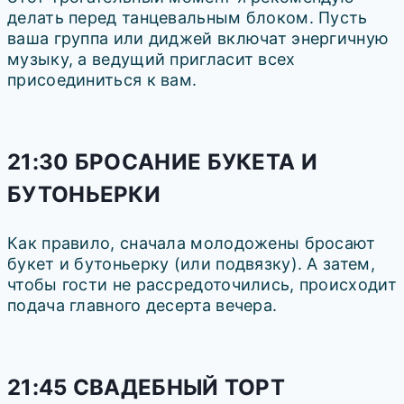
делать перед танцевальным блоком. Пусть
ваша группа или диджей включат энергичную
музыку, а ведущий пригласит всех
присоединиться к вам.
21:30 БРОСАНИЕ БУКЕТА И
БУТОНЬЕРКИ
Как правило, сначала молодожены бросают
букет и бутоньерку (или подвязку). А затем,
чтобы гости не рассредоточились, происходит
подача главного десерта вечера.
21:45 СВАДЕБНЫЙ ТОРТ