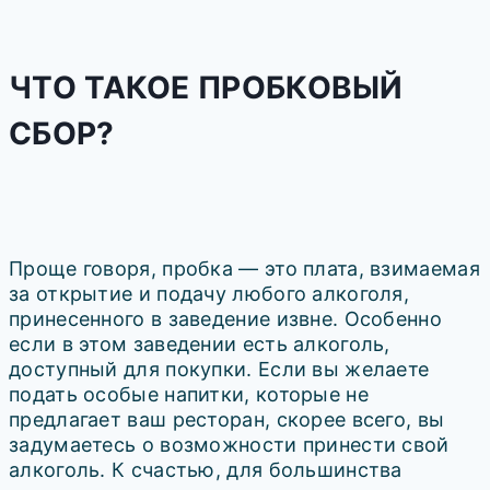
ЧТО ТАКОЕ ПРОБКОВЫЙ
СБОР?
Проще говоря, пробка — это плата, взимаемая
за открытие и подачу любого алкоголя,
принесенного в заведение извне. Особенно
если в этом заведении есть алкоголь,
доступный для покупки. Если вы желаете
подать особые напитки, которые не
предлагает ваш ресторан, скорее всего, вы
задумаетесь о возможности принести свой
алкоголь. К счастью, для большинства