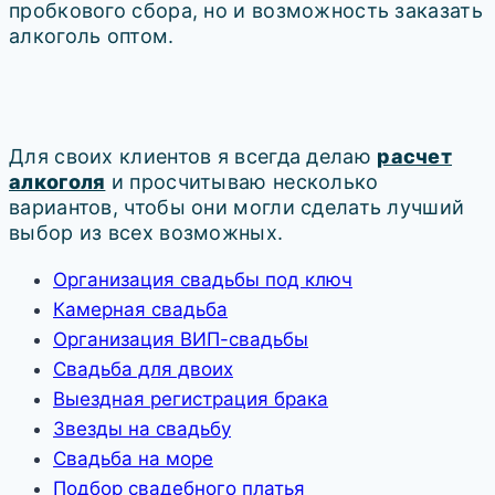
пробкового сбора, но и возможность заказать
алкоголь оптом.
Для своих клиентов я всегда делаю
расчет
алкоголя
и просчитываю несколько
вариантов, чтобы они могли сделать лучший
выбор из всех возможных.
Организация свадьбы под ключ
Камерная свадьба
Организация ВИП-свадьбы
Свадьба для двоих
Выездная регистрация брака
Звезды на свадьбу
Свадьба на море
Подбор свадебного платья