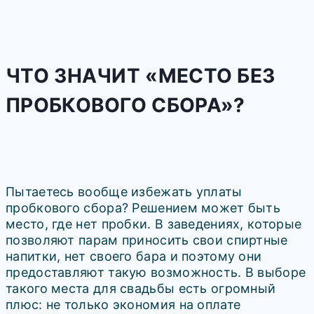
ЧТО ЗНАЧИТ «МЕСТО БЕЗ
ПРОБКОВОГО СБОРА»?
Пытаетесь вообще избежать уплаты
пробкового сбора? Решением может быть
место, где нет пробки. В заведениях, которые
позволяют парам приносить свои спиртные
напитки, нет своего бара и поэтому они
предоставляют такую возможность. В выборе
такого места для свадьбы есть огромный
плюс: не только экономия на оплате