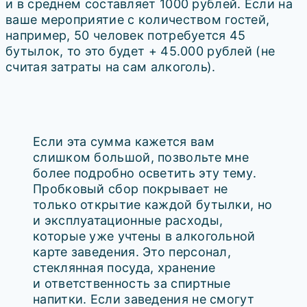
и в среднем составляет 1000 рублей. Если на
ваше мероприятие с количеством гостей,
например, 50 человек потребуется 45
бутылок, то это будет + 45.000 рублей (не
считая затраты на сам алкоголь).
Если эта сумма кажется вам
слишком большой, позвольте мне
более подробно осветить эту тему.
Пробковый сбор покрывает не
только открытие каждой бутылки, но
и эксплуатационные расходы,
которые уже учтены в алкогольной
карте заведения. Это персонал,
стеклянная посуда, хранение
и ответственность за спиртные
напитки. Если заведения не смогут