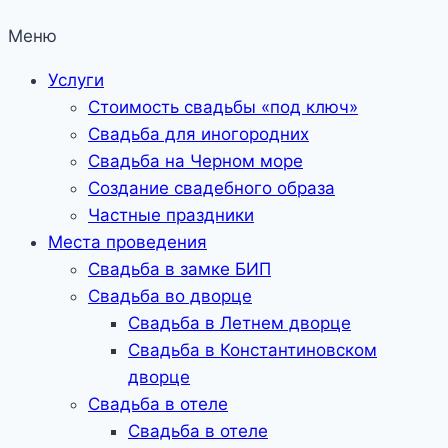
Меню
Услуги
Стоимость свадьбы «под ключ»
Свадьба для иногородних
Свадьба на Черном море
Создание свадебного образа
Частные праздники
Места проведения
Свадьба в замке БИП
Свадьба во дворце
Свадьба в Летнем дворце
Свадьба в Константиновском
дворце
Свадьба в отеле
Свадьба в отеле