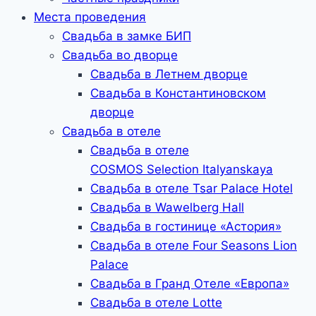
Места проведения
Свадьба в замке БИП
Свадьба во дворце
Свадьба в Летнем дворце
Свадьба в Константиновском
дворце
Свадьба в отеле
Свадьба в отеле
COSMOS Selection Italyanskaya
Свадьба в отеле Tsar Palace Hotel
Свадьба в Wawelberg Hall
Свадьба в гостинице «Астория»
Свадьба в отеле Four Seasons Lion
Palace
Свадьба в Гранд Отеле «Европа»
Свадьба в отеле Lotte