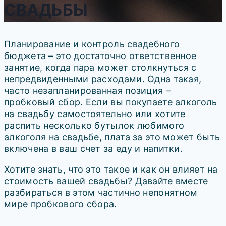
СВАДЬБЫ
Планирование и контроль свадебного
бюджета – это достаточно ответственное
занятие, когда пара может столкнуться с
непредвиденными расходами. Одна такая,
часто незапланированная позиция –
пробковый сбор. Если вы покупаете алкоголь
на свадьбу самостоятельно или хотите
распить несколько бутылок любимого
алкоголя на свадьбе, плата за это может быть
включена в ваш счет за еду и напитки.
Хотите знать, что это такое и как он влияет на
стоимость вашей свадьбы? Давайте вместе
разбираться в этом частично непонятном
мире пробкового сбора.