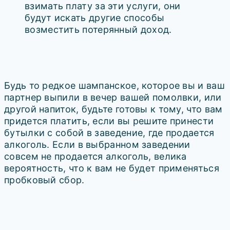
взимать плату за эти услуги, они
будут искать другие способы
возместить потерянный доход.
Будь то редкое шампанское, которое вы и ваш
партнер выпили в вечер вашей помолвки, или
другой напиток, будьте готовы к тому, что вам
придется платить, если вы решите принести
бутылки с собой в заведение, где продается
алкоголь. Если в выбранном заведении
совсем не продается алкоголь, велика
вероятность, что к вам не будет применяться
пробковый сбор.