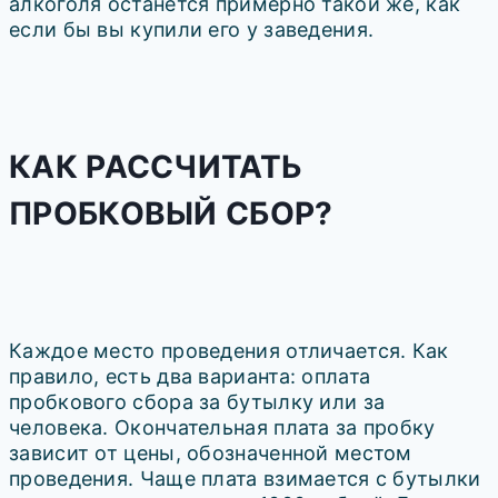
алкоголя останется примерно такой же, как
если бы вы купили его у заведения.
КАК РАССЧИТАТЬ
ПРОБКОВЫЙ СБОР?
Каждое место проведения отличается. Как
правило, есть два варианта: оплата
пробкового сбора за бутылку или за
человека. Окончательная плата за пробку
зависит от цены, обозначенной местом
проведения. Чаще плата взимается с бутылки