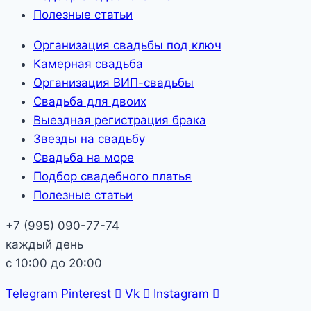
Полезные статьи
Организация свадьбы под ключ
Камерная свадьба
Организация ВИП-свадьбы
Свадьба для двоих
Выездная регистрация брака
Звезды на свадьбу
Свадьба на море
Подбор свадебного платья
Полезные статьи
+7 (995) 090-77-74
каждый день
с 10:00 до 20:00
Telegram
Pinterest
Vk
Instagram